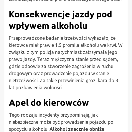
Konsekwencje jazdy pod
wpływem alkoholu
Przeprowadzone badanie trzeźwości wykazało, że
kierowca miał prawie 1,5 promila alkoholu we krwi. W
związku z tym policja natychmiast zatrzymała jego
prawo jazdy. Teraz mężczyzna stanie przed sądem,
gdzie odpowie za stworzenie zagrożenia w ruchu
drogowym oraz prowadzenie pojazdu w stanie
nietrzeźwości. Za takie przewinienia grozi kara do 3
lat pozbawienia wolności.
Apel do kierowców
Tego rodzaju incydenty przypominają, jak
niebezpieczne może być prowadzenie pojazdu po
spożyciu alkoholu.
Alkohol znacznie obniża