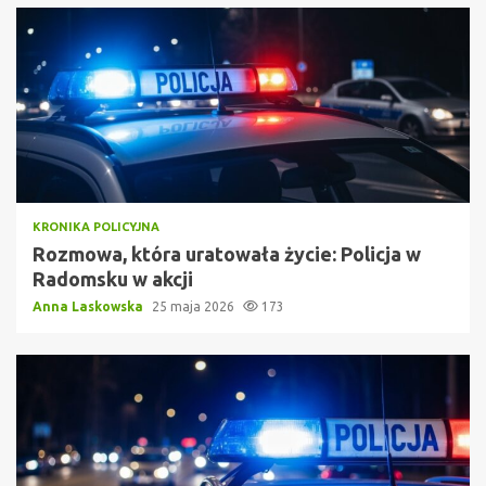
KRONIKA POLICYJNA
Rozmowa, która uratowała życie: Policja w
Radomsku w akcji
Anna Laskowska
25 maja 2026
173