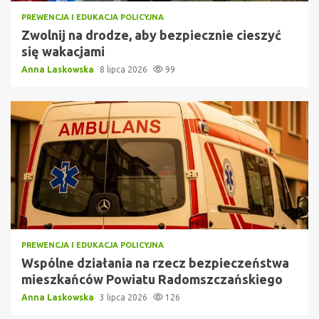
PREWENCJA I EDUKACJA POLICYJNA
Zwolnij na drodze, aby bezpiecznie cieszyć
się wakacjami
Anna Laskowska
8 lipca 2026
99
PREWENCJA I EDUKACJA POLICYJNA
Wspólne działania na rzecz bezpieczeństwa
mieszkańców Powiatu Radomszczańskiego
Anna Laskowska
3 lipca 2026
126