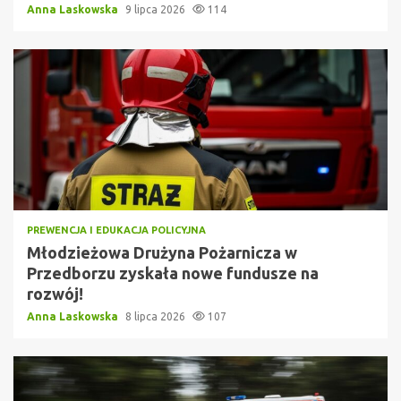
Anna Laskowska
9 lipca 2026
114
PREWENCJA I EDUKACJA POLICYJNA
Młodzieżowa Drużyna Pożarnicza w
Przedborzu zyskała nowe fundusze na
rozwój!
Anna Laskowska
8 lipca 2026
107