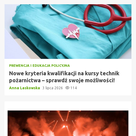
PREWENCJA I EDUKACJA POLICYJNA
Nowe kryteria kwalifikacji na kursy technik
pożarnictwa – sprawdź swoje możliwości!
Anna Laskowska
3 lipca 2026
114