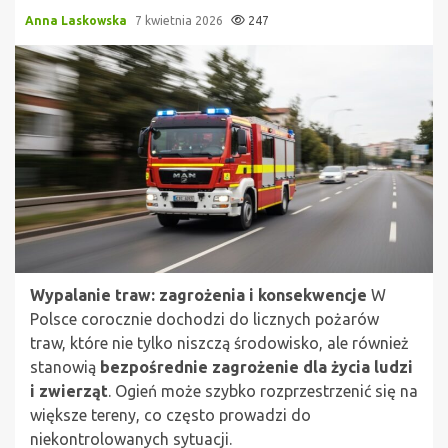
Anna Laskowska
7 kwietnia 2026
247
Wypalanie traw: zagrożenia i konsekwencje
W
Polsce corocznie dochodzi do licznych pożarów
traw, które nie tylko niszczą środowisko, ale również
stanowią
bezpośrednie zagrożenie dla życia ludzi
i zwierząt
. Ogień może szybko rozprzestrzenić się na
większe tereny, co często prowadzi do
niekontrolowanych sytuacji.