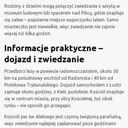
Rodziny z dziećmi mogą połączyć zwiedzanie z wizytą w
muzeum ludowym lub spacerem nad Pilicą, gdzie znajduje
się zalew – popularne miejsce wypoczynku latem. Samo
miasteczko jest niewielkie, więc zwiedzanie nie zajmie
więcej niż kilka godzin.
Informacje praktyczne –
dojazd i zwiedzanie
Przedbórz leży w powiecie radomszczańskim, około 30
km na południowy wschód od Radomska i 40 km od
Piotrkowa Trybunalskiego. Dojazd samochodem z Łodzi
zajmuje około godziny, z Kielc podobnie. Kościół znajduje
się w centrum miasta, przy ulicy Kościelnej, tuż obok
rynku – nie sposób go przegapić.
Kościół pw. św. Aleksego jest czynną świątynią parafialną,
więc zwiedzanie najlepiej zaplanować poza godzinami