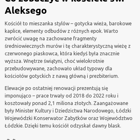
Aleksego
Kościół to mieszanka stylów – gotycka wieża, barokowe
kaplice, elementy odbudów z różnych epok. Warto
zwrócić uwagę na zachowane fragmenty
średniowiecznych murów i tę charakterystyczną wieżę z
czerwonego piaskowca, która kiedyś była znacznie
wyższa. Wnętrze świątyni, choć wielokrotnie
przebudowywane, zachowało układ typowy dla
kościołów gotyckich z nawą główną i prezbiterium.
Elewacje po ostatniej renowacji prezentują się
imponująco – prace trwały od 2018 do 2022 roku i
kosztowały ponad 2,1 miliona złotych. Zaangażowane
były Minister Kultury i Dziedzictwa Narodowego, Łódzki
Wojewódzki Konserwator Zabytków oraz Województwo
Łódzkie. Dzięki temu kościół odzyskał dawny blask.