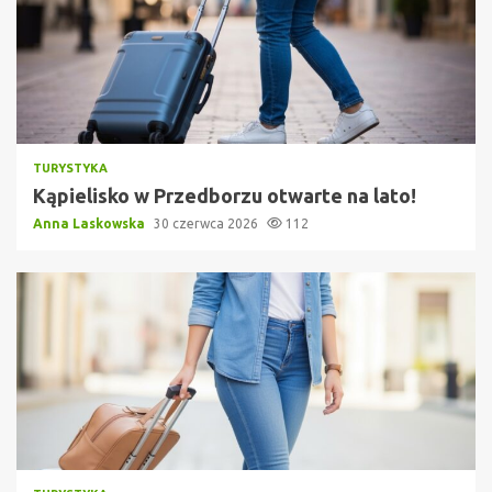
TURYSTYKA
Kąpielisko w Przedborzu otwarte na lato!
Anna Laskowska
30 czerwca 2026
112